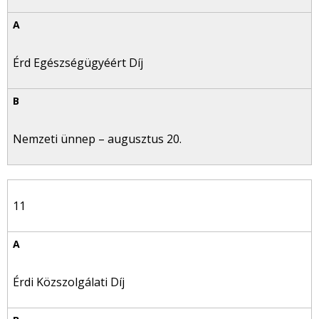
Érd Egészségügyéért Díj
Nemzeti ünnep – augusztus 20.
11
Érdi Közszolgálati Díj