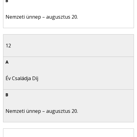
Nemzeti ünnep – augusztus 20.
12
Év Családja Díj
Nemzeti ünnep – augusztus 20.