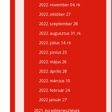
2022. november 04. rk
2022. október 27
2022. szeptember 28
2022. augusztus 31. rk
2022. július 14. rk
2022. június 23
2022. május 26
2022. április 28
2022. március 10
2022. február 24
2022 január 27
2021. évi előterjesztések