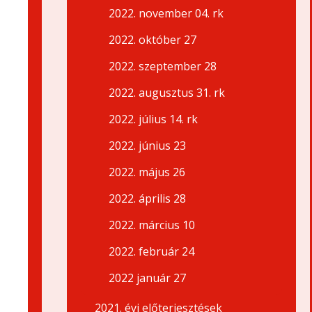
2022. november 04. rk
2022. október 27
2022. szeptember 28
2022. augusztus 31. rk
2022. július 14. rk
2022. június 23
2022. május 26
2022. április 28
2022. március 10
2022. február 24
2022 január 27
2021. évi előterjesztések