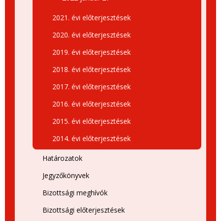
2021. évi előterjesztések
2020. évi előterjesztések
2019. évi előterjesztések
2018. évi előterjesztések
2017. évi előterjesztések
2016. évi előterjesztések
2015. évi előterjesztések
2014. évi előterjesztések
Határozatok
Jegyzőkönyvek
Bizottsági meghívók
Bizottsági előterjesztések