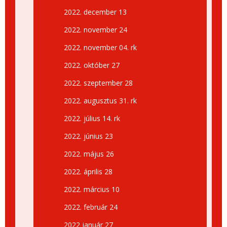
2022. december 13
2022. november 24
2022. november 04. rk
2022. október 27
2022. szeptember 28
2022. augusztus 31. rk
2022. július 14. rk
2022. június 23
2022. május 26
2022. április 28
2022. március 10
2022. február 24
2022 január 27