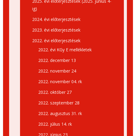
2025. évi előterjesztések (2025. június 4-
ig)
2024. évi előterjesztések
2023. évi előterjesztések
2022. évi előterjesztések
2022. évi KGy E mellékletek
2022. december 13
2022. november 24
2022. november 04. rk
2022. október 27
2022. szeptember 28
2022. augusztus 31. rk
2022. július 14. rk
2022. június 23