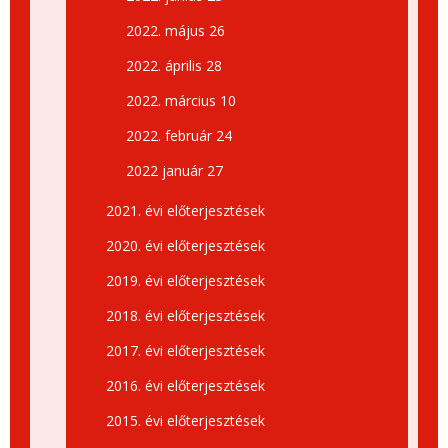
2022. május 26
2022. április 28
2022. március 10
2022. február 24
2022 január 27
2021. évi előterjesztések
2020. évi előterjesztések
2019. évi előterjesztések
2018. évi előterjesztések
2017. évi előterjesztések
2016. évi előterjesztések
2015. évi előterjesztések