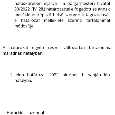
hatáskörében eljárva - a polgármesteri hivatal
80/2022. (IV. 28.) határozattal elfogadott és annak
mellékletét képező belső szervezeti tagozódását
e határozat melléklete szerinti tartalommal
módosítja.
A határozat egyéb részei változatlan tartalommal
maradnak hatályban.
Jelen határozat 2022. október 1. napján lép
hatályba.
Határidő: azonnal