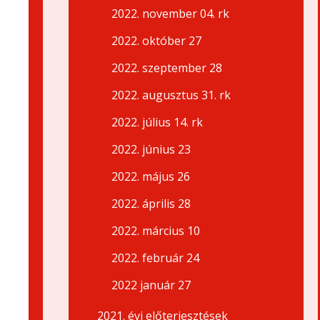
2022. november 04. rk
2022. október 27
2022. szeptember 28
2022. augusztus 31. rk
2022. július 14. rk
2022. június 23
2022. május 26
2022. április 28
2022. március 10
2022. február 24
2022 január 27
2021. évi előterjesztések