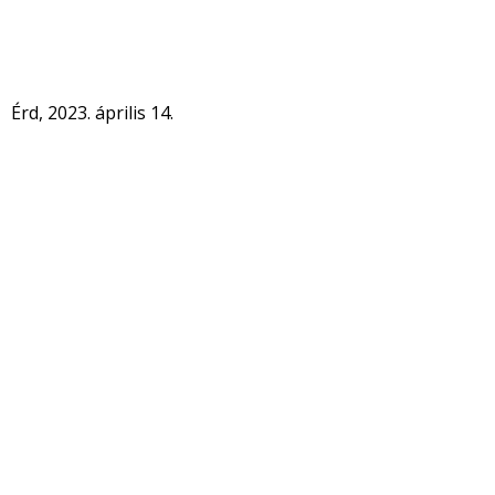
Érd, 2023. április 14.