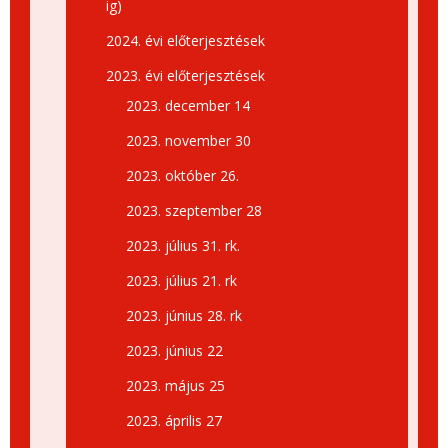
ig)
2024. évi előterjesztések
2023. évi előterjesztések
2023. december 14
2023. november 30
2023. október 26.
2023. szeptember 28
2023. július 31. rk.
2023. július 21. rk
2023. június 28. rk
2023. június 22
2023. május 25
2023. április 27