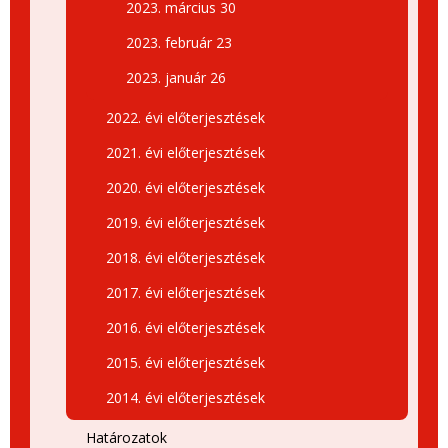
2023. március 30
2023. február 23
2023. január 26
2022. évi előterjesztések
2021. évi előterjesztések
2020. évi előterjesztések
2019. évi előterjesztések
2018. évi előterjesztések
2017. évi előterjesztések
2016. évi előterjesztések
2015. évi előterjesztések
2014. évi előterjesztések
Határozatok