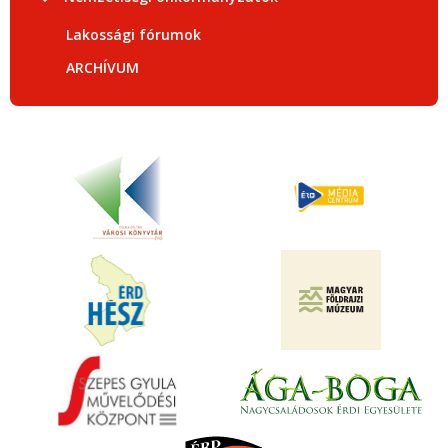
Lakossági fórumok
ARCHÍVUM