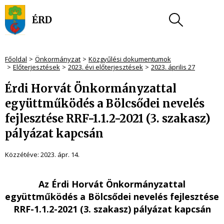
Főoldal
Önkormányzat
Közgyűlési dokumentumok
Előterjesztések
2023. évi előterjesztések
2023. április 27
Érdi Horvát Önkormányzattal
együttműködés a Bölcsődei nevelés
fejlesztése RRF-1.1.2-2021 (3. szakasz)
pályázat kapcsán
Közzétéve:
2023. ápr. 14.
Az Érdi Horvát Önkormányzattal
együttműködés a Bölcsődei nevelés fejlesztése
RRF-1.1.2-2021 (3. szakasz) pályázat kapcsán