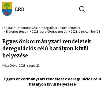
Főoldal
Önkormányzat
Közgyűlési dokumentumok
Előterjesztések
2023. évi előterjesztések
2023. szeptember 28
Egyes önkormányzati rendeletek
deregulációs célú hatályon kívül
helyezése
Közzétéve:
2023. szept. 22.
Egyes önkormányzati rendeletek deregulációs célú
hatályon kívül helyezése