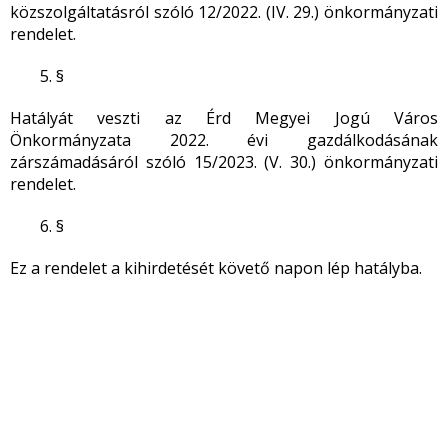
közszolgáltatásról szóló 12/2022. (IV. 29.) önkormányzati
rendelet.
§
Hatályát veszti az Érd Megyei Jogú Város
Önkormányzata 2022. évi gazdálkodásának
zárszámadásáról szóló 15/2023. (V. 30.) önkormányzati
rendelet.
§
Ez a rendelet a kihirdetését követő napon lép hatályba.