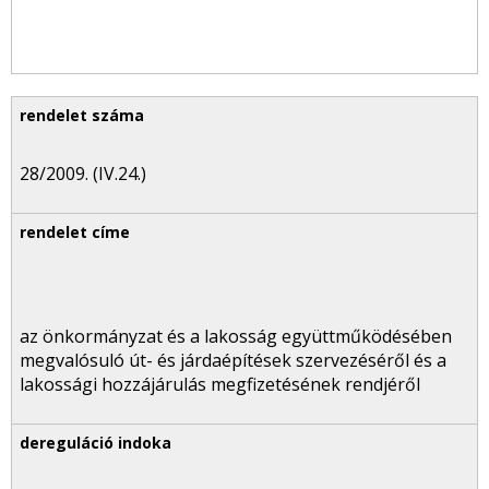
28/2009. (IV.24.)
az önkormányzat és a lakosság együttműködésében
megvalósuló út- és járdaépítések szervezéséről és a
lakossági hozzájárulás megfizetésének rendjéről