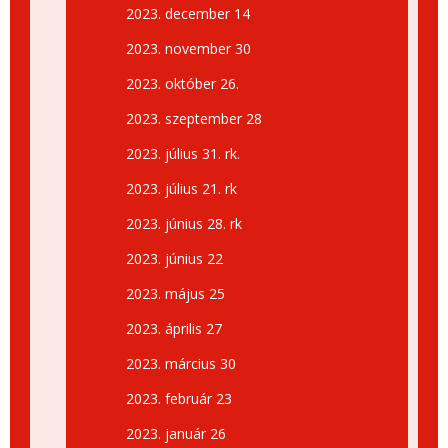
2023. december 14
2023. november 30
2023. október 26.
2023. szeptember 28
2023. július 31. rk.
2023. július 21. rk
2023. június 28. rk
2023. június 22
2023. május 25
2023. április 27
2023. március 30
2023. február 23
2023. január 26