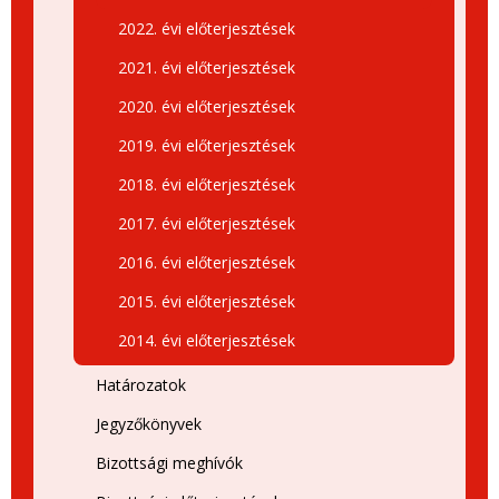
2022. évi előterjesztések
2021. évi előterjesztések
2020. évi előterjesztések
2019. évi előterjesztések
2018. évi előterjesztések
2017. évi előterjesztések
2016. évi előterjesztések
2015. évi előterjesztések
2014. évi előterjesztések
Határozatok
Jegyzőkönyvek
Bizottsági meghívók