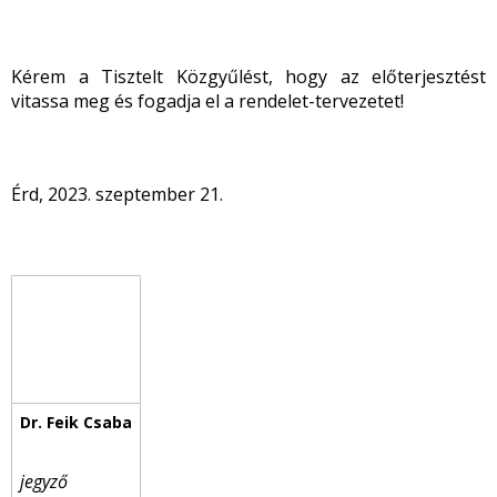
Kérem a Tisztelt Közgyűlést, hogy az előterjesztést
vitassa meg és fogadja el a rendelet-tervezetet!
Érd, 2023. szeptember 21.
jegyző