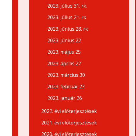
2023. július 31. rk.
2023. július 21. rk
2023. június 28. rk
2023. június 22
2023. május 25
2023. április 27
2023. március 30
2023. február 23
2023. január 26
2022. évi előterjesztések
2021. évi előterjesztések
2020. évi előterjesztések