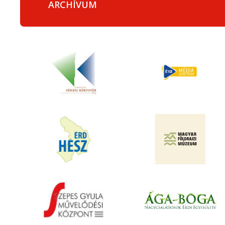
ARCHÍVUM