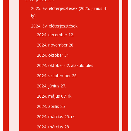
2025. évi előterjesztések (2025. június 4-
ig)
2024. évi előterjesztések
2024. december 12.
2024. november 28
2024. október 31
2024. október 02. alakuló ülés
2024. szeptember 26
2024. június 27.
2024. május 07. rk.
2024. április 25
2024. március 25. rk
2024. március 28