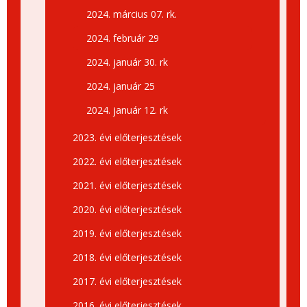
2024. március 07. rk.
2024. február 29
2024. január 30. rk
2024. január 25
2024. január 12. rk
2023. évi előterjesztések
2022. évi előterjesztések
2021. évi előterjesztések
2020. évi előterjesztések
2019. évi előterjesztések
2018. évi előterjesztések
2017. évi előterjesztések
2016. évi előterjesztések