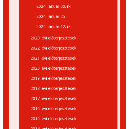
2024. január 30. rk
2024. január 25
2024. január 12. rk
2023. évi előterjesztések
2022. évi előterjesztések
2021. évi előterjesztések
2020. évi előterjesztések
2019. évi előterjesztések
2018. évi előterjesztések
2017. évi előterjesztések
2016. évi előterjesztések
2015. évi előterjesztések
2014. évi előterjesztések