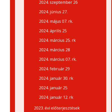
2024. szeptember 26
2024. június 27.
2024. május 07. rk.
2024. április 25
2024. március 25. rk
2024. március 28
2024. március 07. rk.
2024. február 29
2024. január 30. rk
2024. január 25
2024. január 12. rk
2023. évi előterjesztések