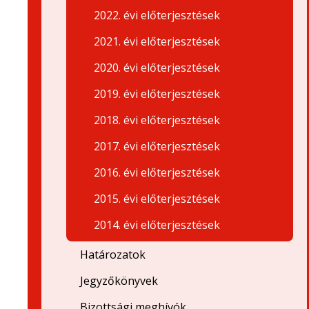
2022. évi előterjesztések
2021. évi előterjesztések
2020. évi előterjesztések
2019. évi előterjesztések
2018. évi előterjesztések
2017. évi előterjesztések
2016. évi előterjesztések
2015. évi előterjesztések
2014. évi előterjesztések
Határozatok
Jegyzőkönyvek
Bizottsági meghívók