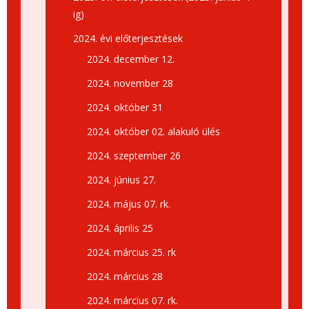
ig)
2024. évi előterjesztések
2024. december 12.
2024. november 28
2024. október 31
2024. október 02. alakuló ülés
2024. szeptember 26
2024. június 27.
2024. május 07. rk.
2024. április 25
2024. március 25. rk
2024. március 28
2024. március 07. rk.