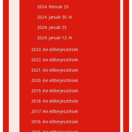
2024. február 29
2024. január 30. rk
2024. január 25
2024. január 12. rk
2023. évi előterjesztések
2022. évi előterjesztések
2021. évi előterjesztések
2020. évi előterjesztések
2019. évi előterjesztések
2018. évi előterjesztések
2017. évi előterjesztések
2016. évi előterjesztések
2015. évi előterjesztések