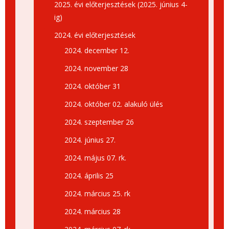
2025. évi előterjesztések (2025. június 4-
ig)
2024. évi előterjesztések
2024. december 12.
2024. november 28
2024. október 31
2024. október 02. alakuló ülés
2024. szeptember 26
2024. június 27.
2024. május 07. rk.
2024. április 25
2024. március 25. rk
2024. március 28