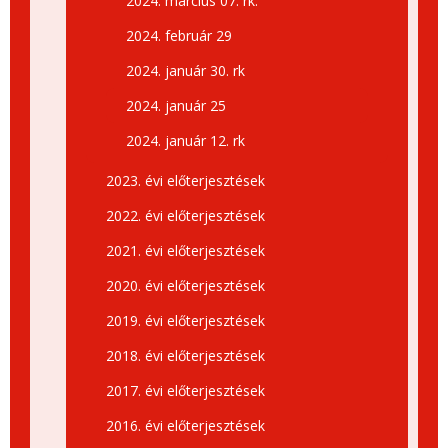
2024. március 07. rk.
2024. február 29
2024. január 30. rk
2024. január 25
2024. január 12. rk
2023. évi előterjesztések
2022. évi előterjesztések
2021. évi előterjesztések
2020. évi előterjesztések
2019. évi előterjesztések
2018. évi előterjesztések
2017. évi előterjesztések
2016. évi előterjesztések