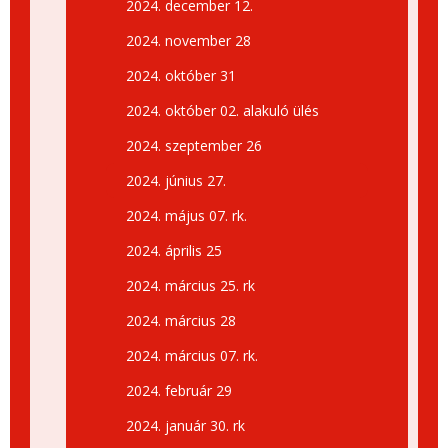
2024. december 12.
2024. november 28
2024. október 31
2024. október 02. alakuló ülés
2024. szeptember 26
2024. június 27.
2024. május 07. rk.
2024. április 25
2024. március 25. rk
2024. március 28
2024. március 07. rk.
2024. február 29
2024. január 30. rk