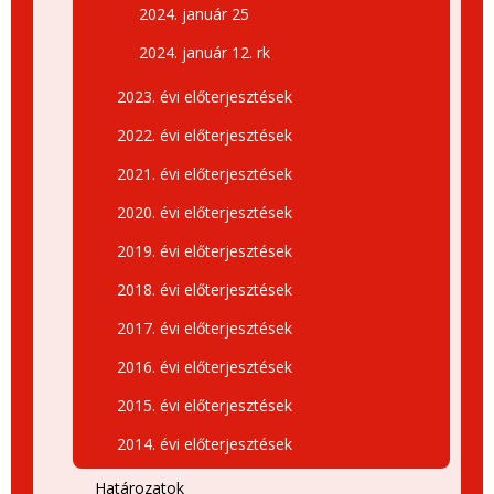
2024. január 25
2024. január 12. rk
2023. évi előterjesztések
2022. évi előterjesztések
2021. évi előterjesztések
2020. évi előterjesztések
2019. évi előterjesztések
2018. évi előterjesztések
2017. évi előterjesztések
2016. évi előterjesztések
2015. évi előterjesztések
2014. évi előterjesztések
Határozatok