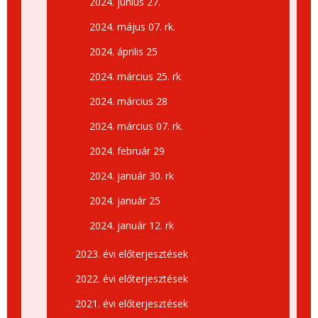
2024. június 27.
2024. május 07. rk.
2024. április 25
2024. március 25. rk
2024. március 28
2024. március 07. rk.
2024. február 29
2024. január 30. rk
2024. január 25
2024. január 12. rk
2023. évi előterjesztések
2022. évi előterjesztések
2021. évi előterjesztések