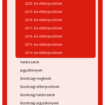
2020. évi előterjesztések
2019. évi előterjesztések
2018. évi előterjesztések
2017. évi előterjesztések
2016. évi előterjesztések
2015. évi előterjesztések
2014. évi előterjesztések
Határozatok
Jegyzőkönyvek
Bizottsági meghívók
Bizottsági előterjesztések
Bizottsági határozatok
Bizottsági jegyzőkönyvek