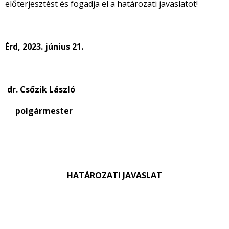
előterjesztést és fogadja el a határozati javaslatot!
Érd, 2023. június 21.
dr.
Csőzik László
polgármester
HATÁROZATI JAVASLAT