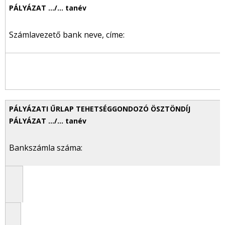
Számlavezető bank neve, címe:
Bankszámla száma: