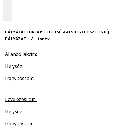
Állandó lakcím:
Helység:
Irányítószám:
Levelezési cím:
Helység:
Irányítószám: