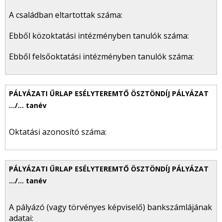
A családban eltartottak száma:
Ebből közoktatási intézményben tanulók száma:
Ebből felsőoktatási intézményben tanulók száma:
Oktatási azonosító száma:
A pályázó (vagy törvényes képviselő) bankszámlájának
adatai: