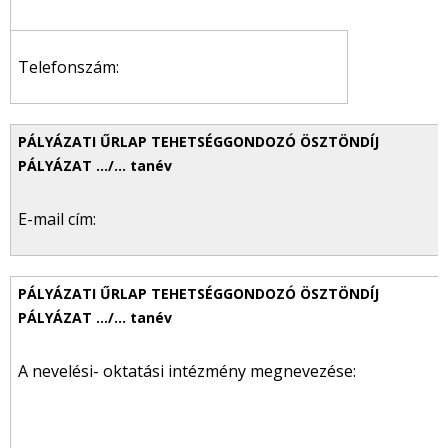
Telefonszám:
E-mail cím:
A nevelési- oktatási intézmény megnevezése: