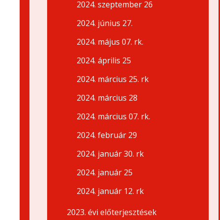
2024. szeptember 26
2024. június 27.
2024. május 07. rk.
2024. április 25
2024. március 25. rk
2024. március 28
2024. március 07. rk.
2024. február 29
2024. január 30. rk
2024. január 25
2024. január 12. rk
2023. évi előterjesztések