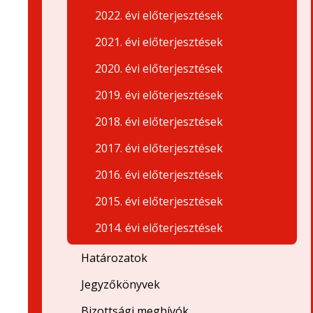
2022. évi előterjesztések
2021. évi előterjesztések
2020. évi előterjesztések
2019. évi előterjesztések
2018. évi előterjesztések
2017. évi előterjesztések
2016. évi előterjesztések
2015. évi előterjesztések
2014. évi előterjesztések
Határozatok
Jegyzőkönyvek
Bizottsági meghívók