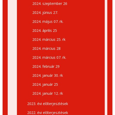
2024. szeptember 26
2024. június 27.
2024. május 07. rk.
2024. április 25
2024. március 25. rk
2024. március 28
2024. március 07. rk.
2024. február 29
2024. január 30. rk
2024. január 25
2024. január 12. rk
2023. évi előterjesztések
2022. évi előterjesztések