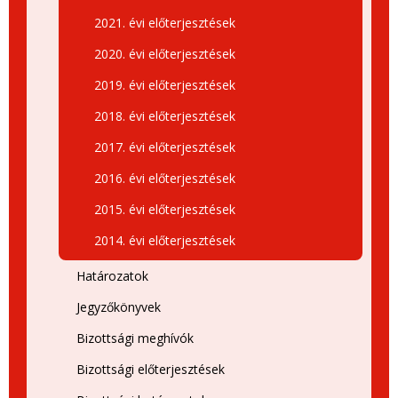
2021. évi előterjesztések
2020. évi előterjesztések
2019. évi előterjesztések
2018. évi előterjesztések
2017. évi előterjesztések
2016. évi előterjesztések
2015. évi előterjesztések
2014. évi előterjesztések
Határozatok
Jegyzőkönyvek
Bizottsági meghívók
Bizottsági előterjesztések