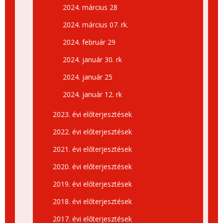
2024. március 28
2024. március 07. rk.
2024. február 29
2024. január 30. rk
2024. január 25
2024. január 12. rk
2023. évi előterjesztések
2022. évi előterjesztések
2021. évi előterjesztések
2020. évi előterjesztések
2019. évi előterjesztések
2018. évi előterjesztések
2017. évi előterjesztések