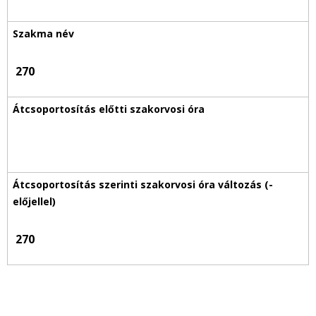
270
270