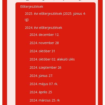
Előterjesztések
2025. évi előterjesztések (2025. június 4-
ig)
2024. évi előterjesztések
2024. december 12.
2024. november 28
2024. október 31
2024. október 02. alakuló ülés
2024. szeptember 26
2024. június 27.
2024. május 07. rk.
2024. április 25
2024. március 25. rk