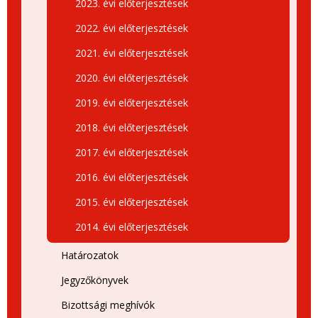
2023. évi előterjesztések
2022. évi előterjesztések
2021. évi előterjesztések
2020. évi előterjesztések
2019. évi előterjesztések
2018. évi előterjesztések
2017. évi előterjesztések
2016. évi előterjesztések
2015. évi előterjesztések
2014. évi előterjesztések
Határozatok
Jegyzőkönyvek
Bizottsági meghívók