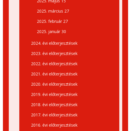
2025. május 15
2025. március 27
2025. február 27
2025. január 30
2024. évi előterjesztések
2023. évi előterjesztések
2022. évi előterjesztések
2021. évi előterjesztések
2020. évi előterjesztések
2019. évi előterjesztések
2018. évi előterjesztések
2017. évi előterjesztések
2016. évi előterjesztések