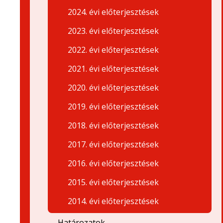
2024. évi előterjesztések
2023. évi előterjesztések
2022. évi előterjesztések
2021. évi előterjesztések
2020. évi előterjesztések
2019. évi előterjesztések
2018. évi előterjesztések
2017. évi előterjesztések
2016. évi előterjesztések
2015. évi előterjesztések
2014. évi előterjesztések
Határozatok