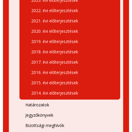
2023. évi előterjesztések
2022. évi előterjesztések
2021. évi előterjesztések
2020. évi előterjesztések
2019. évi előterjesztések
2018. évi előterjesztések
2017. évi előterjesztések
2016. évi előterjesztések
2015. évi előterjesztések
2014. évi előterjesztések
Határozatok
Jegyzőkönyvek
Bizottsági meghívók