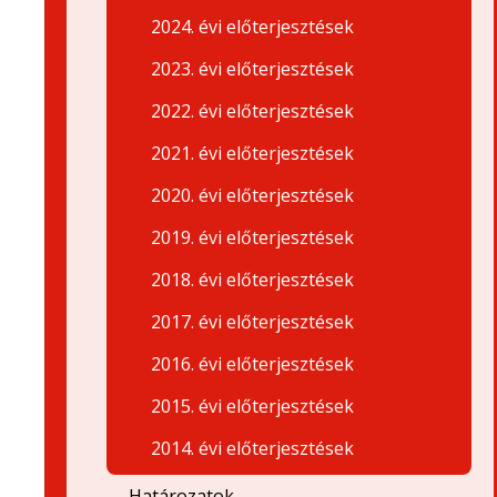
2024. évi előterjesztések
2023. évi előterjesztések
2022. évi előterjesztések
2021. évi előterjesztések
2020. évi előterjesztések
2019. évi előterjesztések
2018. évi előterjesztések
2017. évi előterjesztések
2016. évi előterjesztések
2015. évi előterjesztések
2014. évi előterjesztések
Határozatok