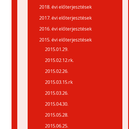
2018. évi előterjesztések
2017. évi előterjesztések
2016. évi előterjesztések
2015. évi előterjesztések
2015.01.29.
2015.02.12.rk.
2015.02.26.
2015.03.15.rk
2015.03.26.
2015.04.30.
2015.05.28.
2015.06.25.