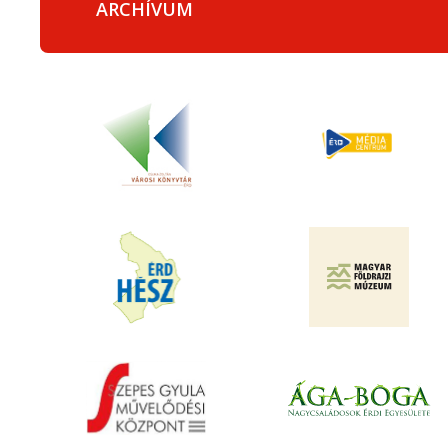
ARCHÍVUM