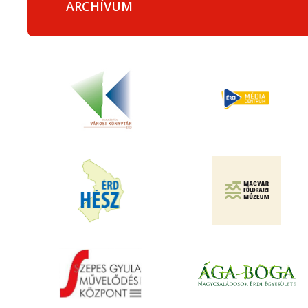
ARCHÍVUM