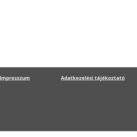
Impresszum
Adatkezelési tájékoztató