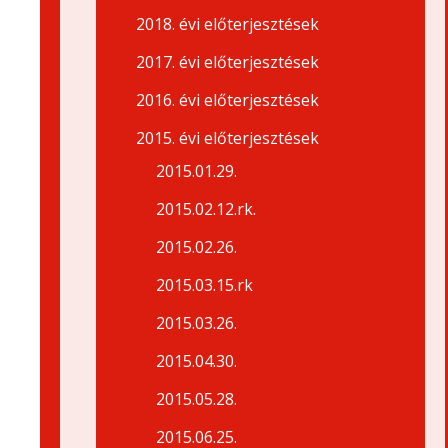
2018. évi előterjesztések
2017. évi előterjesztések
2016. évi előterjesztések
2015. évi előterjesztések
2015.01.29.
2015.02.12.rk.
2015.02.26.
2015.03.15.rk
2015.03.26.
2015.04.30.
2015.05.28.
2015.06.25.