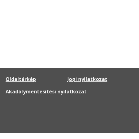
Oldaltérkép
Jogi nyilatkozat
Akadálymentesítési nyilatkozat