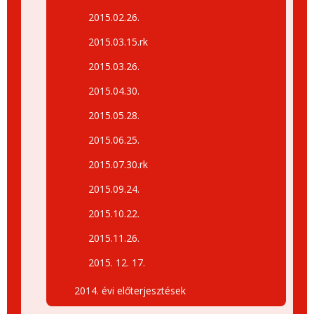
2015.02.26.
2015.03.15.rk
2015.03.26.
2015.04.30.
2015.05.28.
2015.06.25.
2015.07.30.rk
2015.09.24.
2015.10.22.
2015.11.26.
2015. 12. 17.
2014. évi előterjesztések