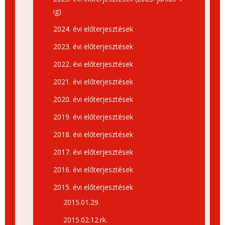
ig)
2024. évi előterjesztések
2023. évi előterjesztések
2022. évi előterjesztések
2021. évi előterjesztések
2020. évi előterjesztések
2019. évi előterjesztések
2018. évi előterjesztések
2017. évi előterjesztések
2016. évi előterjesztések
2015. évi előterjesztések
2015.01.29.
2015.02.12.rk.