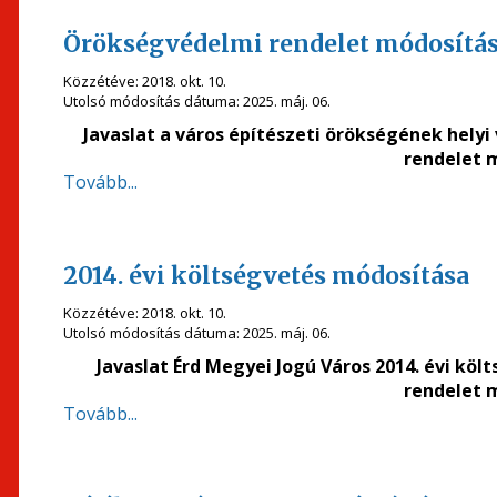
Örökségvédelmi rendelet módosítá
Közzétéve:
2018. okt. 10.
Utolsó módosítás dátuma:
2025. máj. 06.
Javaslat a város építészeti örökségének helyi 
rendelet 
Tovább...
2014. évi költségvetés módosítása
Közzétéve:
2018. okt. 10.
Utolsó módosítás dátuma:
2025. máj. 06.
Javaslat Érd Megyei Jogú Város 2014. évi költ
rendelet 
Tovább...