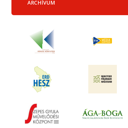
ARCHÍVUM