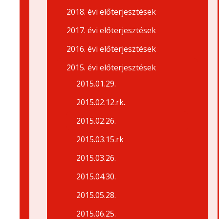
2018. évi előterjesztések
2017. évi előterjesztések
2016. évi előterjesztések
2015. évi előterjesztések
2015.01.29.
2015.02.12.rk.
2015.02.26.
2015.03.15.rk
2015.03.26.
2015.04.30.
2015.05.28.
2015.06.25.