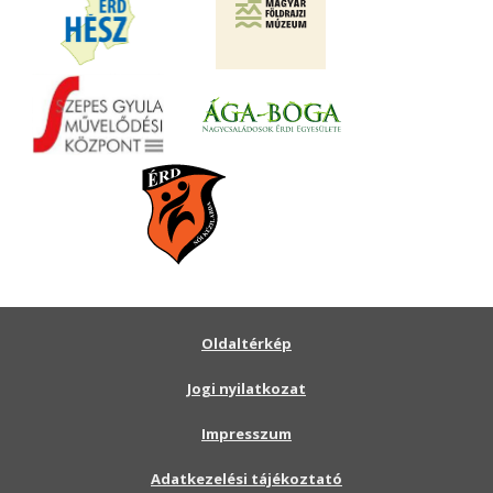
Oldaltérkép
Jogi nyilatkozat
Impresszum
Adatkezelési tájékoztató