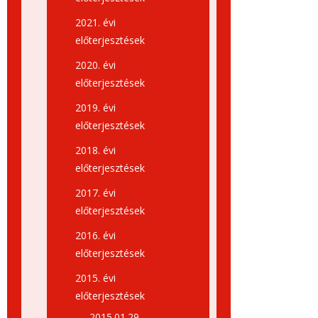
2021. évi
előterjesztések
2020. évi
előterjesztések
2019. évi
előterjesztések
2018. évi
előterjesztések
2017. évi
előterjesztések
2016. évi
előterjesztések
2015. évi
előterjesztések
2015.01.29.