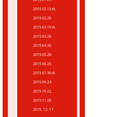
2015.02.12.rk.
2015.02.26.
2015.03.15.rk
2015.03.26.
2015.04.30.
2015.05.28.
2015.06.25.
2015.07.30.rk
2015.09.24.
2015.10.22.
2015.11.26.
2015. 12. 17.