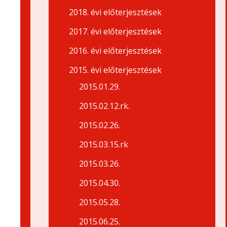
2018. évi előterjesztések
2017. évi előterjesztések
2016. évi előterjesztések
2015. évi előterjesztések
2015.01.29.
2015.02.12.rk.
2015.02.26.
2015.03.15.rk
2015.03.26.
2015.04.30.
2015.05.28.
2015.06.25.