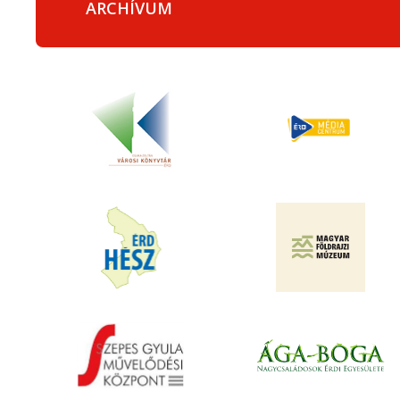
ARCHÍVUM