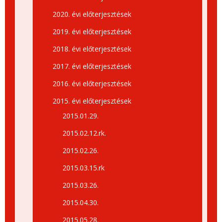
2020. évi előterjesztések
2019. évi előterjesztések
2018. évi előterjesztések
2017. évi előterjesztések
2016. évi előterjesztések
2015. évi előterjesztések
2015.01.29.
2015.02.12.rk.
2015.02.26.
2015.03.15.rk
2015.03.26.
2015.04.30.
2015.05.28.