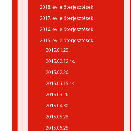
2018. évi előterjesztések
2017. évi előterjesztések
2016. évi előterjesztések
2015. évi előterjesztések
2015.01.29.
2015.02.12.rk.
2015.02.26.
2015.03.15.rk
2015.03.26.
2015.04.30.
2015.05.28.
2015.06.25.