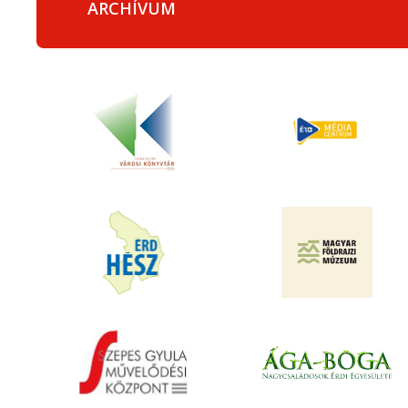
ARCHÍVUM