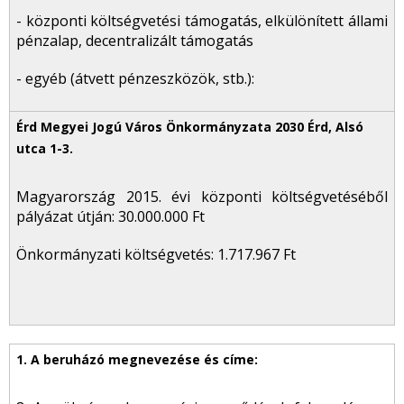
- központi költségvetési támogatás, elkülönített állami
pénzalap, decentralizált támogatás
- egyéb (átvett pénzeszközök, stb.):
Magyarország 2015. évi központi költségvetéséből
pályázat útján: 30.000.000 Ft
Önkormányzati költségvetés: 1.717.967 Ft