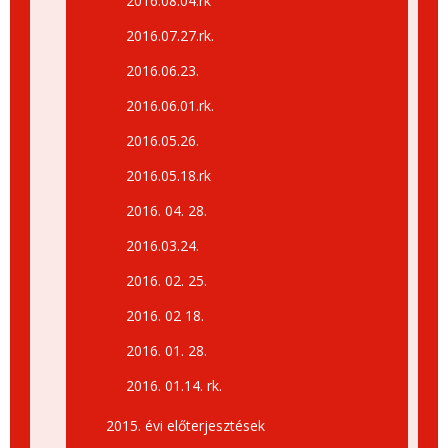
2016.08.04.rk
2016.07.27.rk.
2016.06.23.
2016.06.01.rk.
2016.05.26.
2016.05.18.rk
2016. 04. 28.
2016.03.24.
2016. 02. 25.
2016. 02 18.
2016. 01. 28.
2016. 01.14. rk.
2015. évi előterjesztések