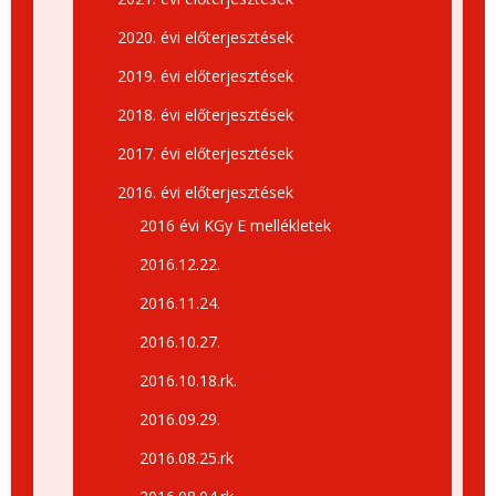
2020. évi előterjesztések
2019. évi előterjesztések
2018. évi előterjesztések
2017. évi előterjesztések
2016. évi előterjesztések
2016 évi KGy E mellékletek
2016.12.22.
2016.11.24.
2016.10.27.
2016.10.18.rk.
2016.09.29.
2016.08.25.rk