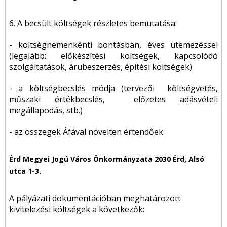
6. A becsült költségek részletes bemutatása:
- költségnemenkénti bontásban, éves ütemezéssel
(legalább: előkészítési költségek, kapcsolódó
szolgáltatások, árubeszerzés, építési költségek)
- a költségbecslés módja (tervezői költségvetés,
műszaki értékbecslés, előzetes adásvételi
megállapodás, stb.)
- az összegek Áfával növelten értendőek
A pályázati dokumentációban meghatározott
kivitelezési költségek a következők: