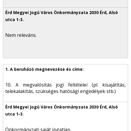
Nem releváns.
10. A megvalósítás jogi feltételei (pl. kisajátítás,
telekalakítás, szükséges hatósági engedélyek stb.)
Önkormányzati saját ingatlan.