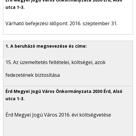
Várható befejezési időpont: 2016. szeptember 31.
15. Az üzemeltetés feltételei, költségei, azok
fedezetének biztosítása
Érd Megyei Jogú Város 2016. évi költségvetése