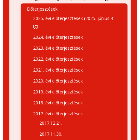
Előterjesztések
2025. évi előterjesztések (2025. június 4-
ig)
2024. évi előterjesztések
2023. évi előterjesztések
2022. évi előterjesztések
2021. évi előterjesztések
2020. évi előterjesztések
2019. évi előterjesztések
2018. évi előterjesztések
2017. évi előterjesztések
2017.12.21.
2017.11.30.