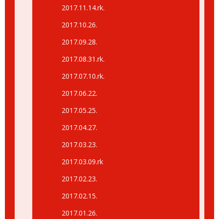
2017.11.14.rk.
2017.10.26.
2017.09.28.
2017.08.31.rk.
2017.07.10.rk.
2017.06.22.
2017.05.25.
2017.04.27.
2017.03.23.
2017.03.09.rk
2017.02.23.
2017.02.15.
2017.01.26.