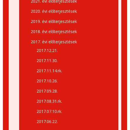
2021. évi előterjesztések
2020. évi előterjesztések
2019. évi előterjesztések
2018. évi előterjesztések
2017. évi előterjesztések
2017.12.21.
2017.11.30.
2017.11.14.rk.
2017.10.26.
2017.09.28.
2017.08.31.rk.
2017.07.10.rk.
2017.06.22.