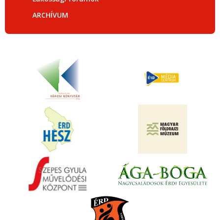
ARCHÍVUM