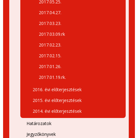
2017.05.25.
2017.04.27.
2017.03.23.
2017.03.09.rk
2017.02.23.
2017.02.15.
2017.01.26.
2017.01.19.rk.
2016. évi előterjesztések
2015. évi előterjesztések
2014. évi előterjesztések
Határozatok
Jegyzőkönyvek