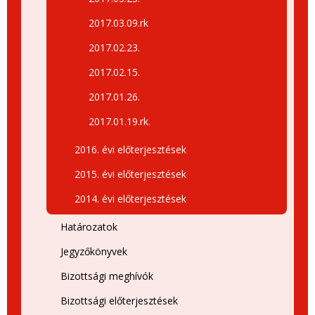
2017.03.09.rk
2017.02.23.
2017.02.15.
2017.01.26.
2017.01.19.rk.
2016. évi előterjesztések
2015. évi előterjesztések
2014. évi előterjesztések
Határozatok
Jegyzőkönyvek
Bizottsági meghívók
Bizottsági előterjesztések