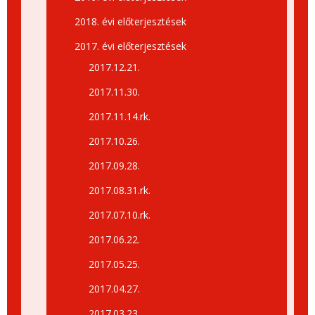
2018. évi előterjesztések
2017. évi előterjesztések
2017.12.21.
2017.11.30.
2017.11.14.rk.
2017.10.26.
2017.09.28.
2017.08.31.rk.
2017.07.10.rk.
2017.06.22.
2017.05.25.
2017.04.27.
2017.03.23.