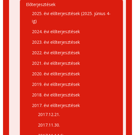
Előterjesztések
2025. évi előterjesztések (2025. június 4-
ig)
2024. évi előterjesztések
2023. évi előterjesztések
2022. évi előterjesztések
2021. évi előterjesztések
2020. évi előterjesztések
2019. évi előterjesztések
2018. évi előterjesztések
2017. évi előterjesztések
2017.12.21.
2017.11.30.