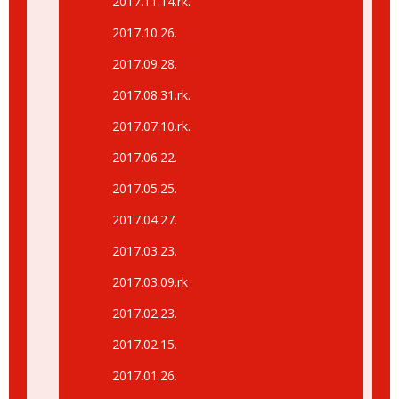
2017.11.14.rk.
2017.10.26.
2017.09.28.
2017.08.31.rk.
2017.07.10.rk.
2017.06.22.
2017.05.25.
2017.04.27.
2017.03.23.
2017.03.09.rk
2017.02.23.
2017.02.15.
2017.01.26.