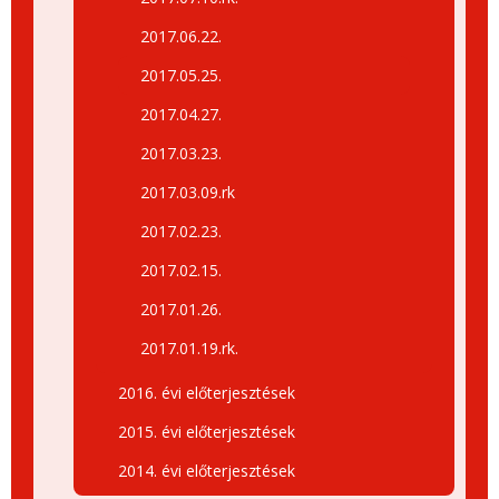
2017.06.22.
2017.05.25.
2017.04.27.
2017.03.23.
2017.03.09.rk
2017.02.23.
2017.02.15.
2017.01.26.
2017.01.19.rk.
2016. évi előterjesztések
2015. évi előterjesztések
2014. évi előterjesztések