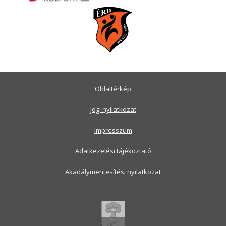
Oldaltérkép
Jogi nyilatkozat
Impresszum
Adatkezelési tájékoztató
Akadálymentesítési nyilatkozat