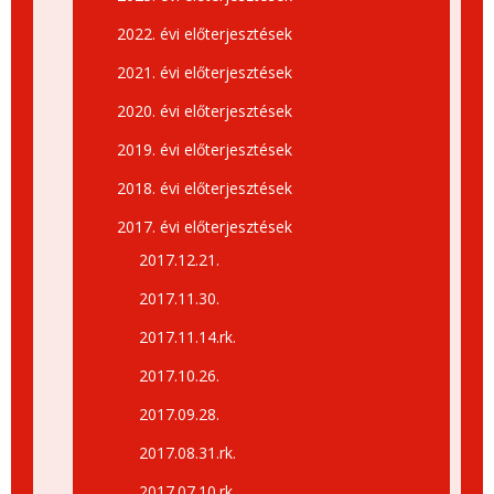
2022. évi előterjesztések
2021. évi előterjesztések
2020. évi előterjesztések
2019. évi előterjesztések
2018. évi előterjesztések
2017. évi előterjesztések
2017.12.21.
2017.11.30.
2017.11.14.rk.
2017.10.26.
2017.09.28.
2017.08.31.rk.
2017.07.10.rk.