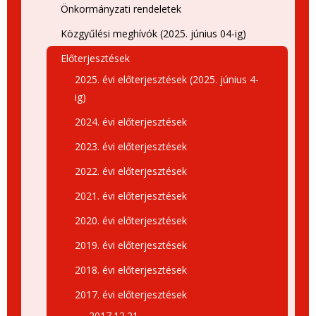
Önkormányzati rendeletek
Közgyűlési meghívók (2025. június 04-ig)
Előterjesztések
2025. évi előterjesztések (2025. június 4-
ig)
2024. évi előterjesztések
2023. évi előterjesztések
2022. évi előterjesztések
2021. évi előterjesztések
2020. évi előterjesztések
2019. évi előterjesztések
2018. évi előterjesztések
2017. évi előterjesztések
2017.12.21.