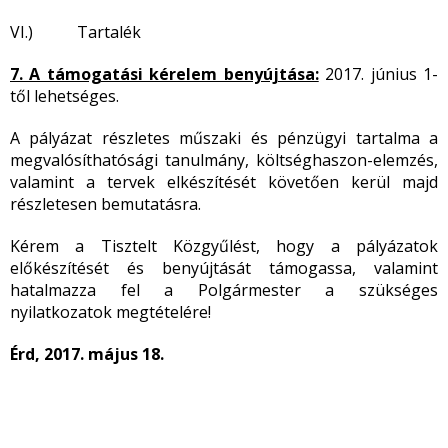
VI.) Tartalék
7. A támogatási kérelem benyújtása:
2017. június 1-
től lehetséges.
A pályázat részletes műszaki és pénzügyi tartalma a
megvalósíthatósági tanulmány, költséghaszon-elemzés,
valamint a tervek elkészítését követően kerül majd
részletesen bemutatásra.
Kérem a Tisztelt Közgyűlést, hogy a pályázatok
előkészítését és benyújtását támogassa, valamint
hatalmazza fel a Polgármester a szükséges
nyilatkozatok megtételére!
Érd, 2017. május 18.