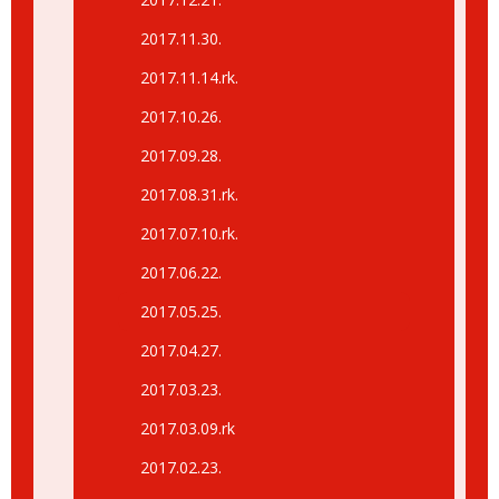
2017.11.30.
2017.11.14.rk.
2017.10.26.
2017.09.28.
2017.08.31.rk.
2017.07.10.rk.
2017.06.22.
2017.05.25.
2017.04.27.
2017.03.23.
2017.03.09.rk
2017.02.23.