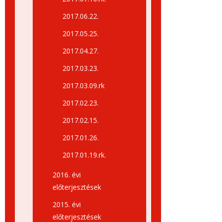
2017.06.22.
2017.05.25.
2017.04.27.
2017.03.23.
2017.03.09.rk
2017.02.23.
2017.02.15.
2017.01.26.
2017.01.19.rk.
2016. évi
előterjesztések
2015. évi
előterjesztések