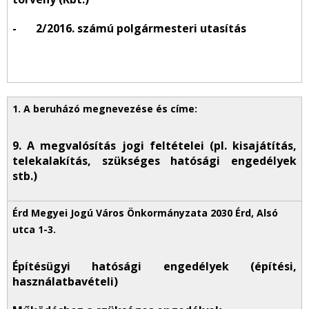
- 2/2016. számú polgármesteri utasítás
9. A megvalósítás jogi feltételei (pl. kisajátítás,
telekalakítás, szükséges hatósági engedélyek
stb.)
Építésügyi hatósági engedélyek (építési,
használatbavételi)