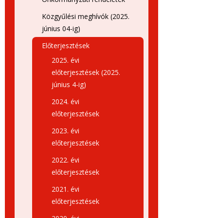
Közgyűlési meghívók (2025.
június 04-ig)
Előterjesztések
2025. évi
előterjesztések (2025.
június 4-ig)
2024. évi
előterjesztések
2023. évi
előterjesztések
2022. évi
előterjesztések
2021. évi
előterjesztések