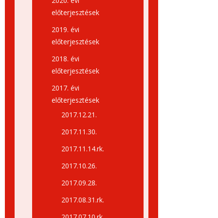
2020. évi
előterjesztések
2019. évi
előterjesztések
2018. évi
előterjesztések
2017. évi
előterjesztések
2017.12.21.
2017.11.30.
2017.11.14.rk.
2017.10.26.
2017.09.28.
2017.08.31.rk.
2017.07.10.rk.