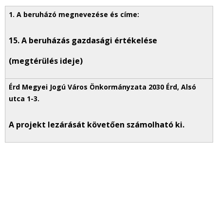
15. A beruházás gazdasági értékelése
(megtérülés ideje)
A projekt lezárását követően számolható ki.