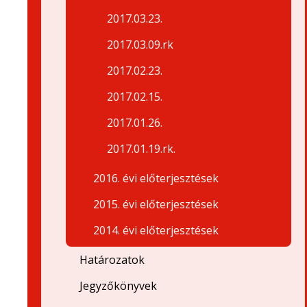
2017.03.23.
2017.03.09.rk
2017.02.23.
2017.02.15.
2017.01.26.
2017.01.19.rk.
2016. évi előterjesztések
2015. évi előterjesztések
2014. évi előterjesztések
Határozatok
Jegyzőkönyvek