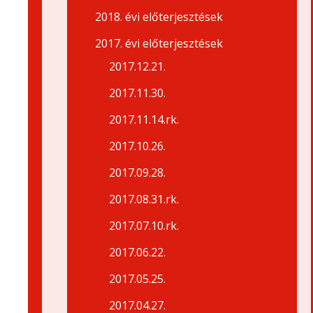
2018. évi előterjesztések
2017. évi előterjesztések
2017.12.21.
2017.11.30.
2017.11.14.rk.
2017.10.26.
2017.09.28.
2017.08.31.rk.
2017.07.10.rk.
2017.06.22.
2017.05.25.
2017.04.27.