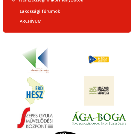
Lakossági fórumok
ARCHÍVUM