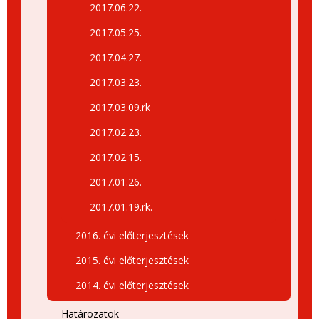
2017.06.22.
2017.05.25.
2017.04.27.
2017.03.23.
2017.03.09.rk
2017.02.23.
2017.02.15.
2017.01.26.
2017.01.19.rk.
2016. évi előterjesztések
2015. évi előterjesztések
2014. évi előterjesztések
Határozatok