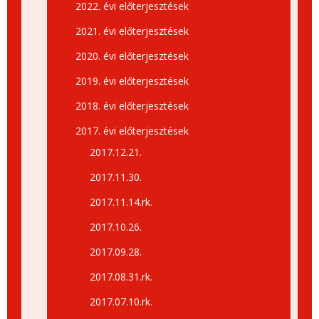
2022. évi előterjesztések
2021. évi előterjesztések
2020. évi előterjesztések
2019. évi előterjesztések
2018. évi előterjesztések
2017. évi előterjesztések
2017.12.21.
2017.11.30.
2017.11.14.rk.
2017.10.26.
2017.09.28.
2017.08.31.rk.
2017.07.10.rk.