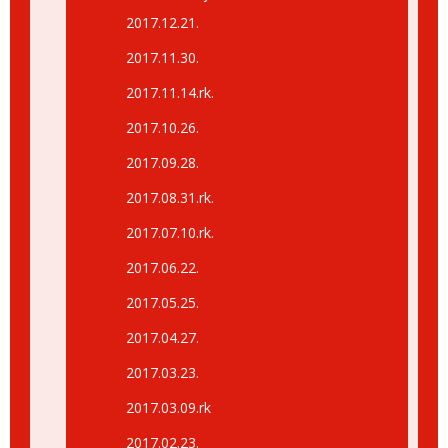
2017.12.21.
2017.11.30.
2017.11.14.rk.
2017.10.26.
2017.09.28.
2017.08.31.rk.
2017.07.10.rk.
2017.06.22.
2017.05.25.
2017.04.27.
2017.03.23.
2017.03.09.rk
2017.02.23.