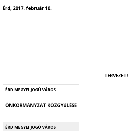
Érd, 2017. február 10.
TERVEZET!
ÖNKORMÁNYZAT KÖZGYűLÉSE