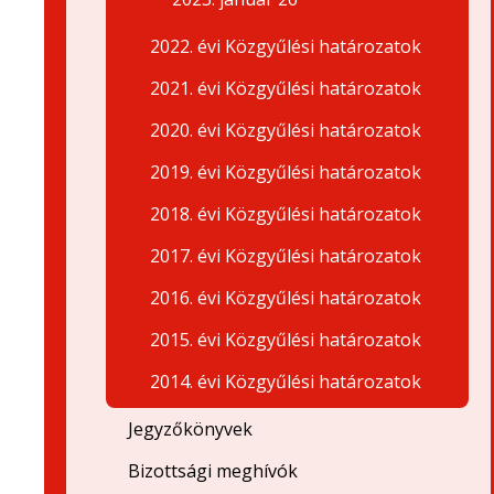
2022. évi Közgyűlési határozatok
2021. évi Közgyűlési határozatok
2020. évi Közgyűlési határozatok
2019. évi Közgyűlési határozatok
2018. évi Közgyűlési határozatok
2017. évi Közgyűlési határozatok
2016. évi Közgyűlési határozatok
2015. évi Közgyűlési határozatok
2014. évi Közgyűlési határozatok
Jegyzőkönyvek
Bizottsági meghívók