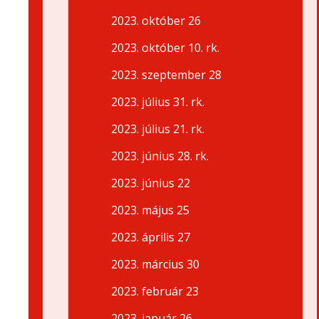
2023. október 26
2023. október 10. rk.
2023. szeptember 28
2023. július 31. rk.
2023. július 21. rk.
2023. június 28. rk.
2023. június 22
2023. május 25
2023. április 27
2023. március 30
2023. február 23
2023. január 26