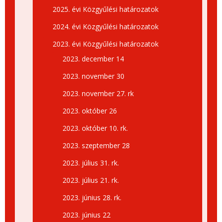
2025. évi Közgyűlési határozatok
2024. évi Közgyűlési határozatok
2023. évi Közgyűlési határozatok
2023. december 14
2023. november 30
2023. november 27. rk
2023. október 26
2023. október 10. rk.
2023. szeptember 28
2023. július 31. rk.
2023. július 21. rk.
2023. június 28. rk.
2023. június 22