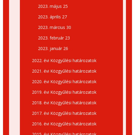
2023. május 25
2023. április 27
2023. március 30
2023. február 23
2023. január 26
2022. évi Közgyűlési határozatok
2021. évi Közgyűlési határozatok
2020. évi Közgyűlési határozatok
2019. évi Közgyűlési határozatok
2018. évi Közgyűlési határozatok
2017. évi Közgyűlési határozatok
2016. évi Közgyűlési határozatok
2015. évi Közgyűlési határozatok