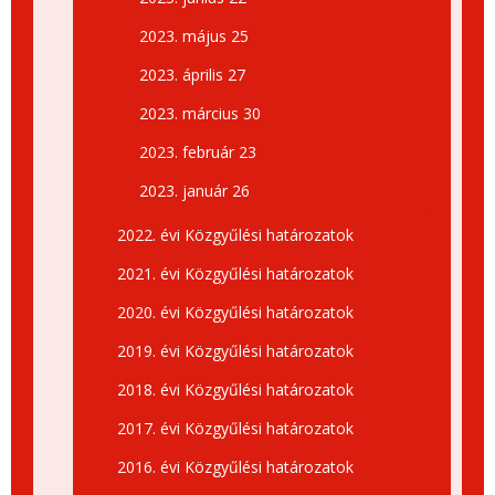
2023. május 25
2023. április 27
2023. március 30
2023. február 23
2023. január 26
2022. évi Közgyűlési határozatok
2021. évi Közgyűlési határozatok
2020. évi Közgyűlési határozatok
2019. évi Közgyűlési határozatok
2018. évi Közgyűlési határozatok
2017. évi Közgyűlési határozatok
2016. évi Közgyűlési határozatok