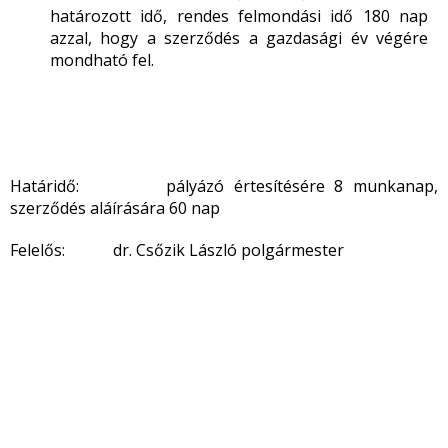
határozott idő, rendes felmondási idő 180 nap
azzal, hogy a szerződés a gazdasági év végére
mondható fel.
Határidő: pályázó értesítésére 8 munkanap,
szerződés aláírására 60 nap
Felelős: dr. Csőzik László polgármester