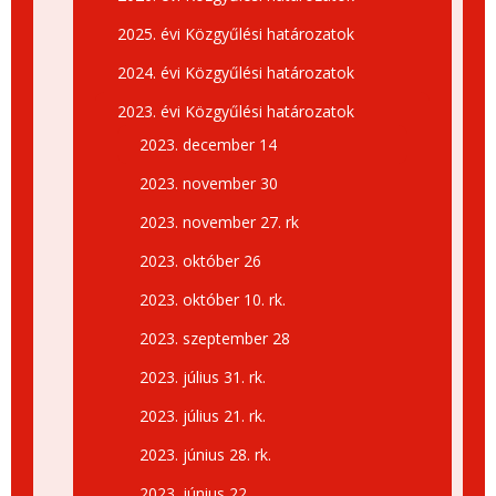
2025. évi Közgyűlési határozatok
2024. évi Közgyűlési határozatok
2023. évi Közgyűlési határozatok
2023. december 14
2023. november 30
2023. november 27. rk
2023. október 26
2023. október 10. rk.
2023. szeptember 28
2023. július 31. rk.
2023. július 21. rk.
2023. június 28. rk.
2023. június 22