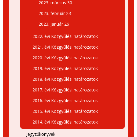
2023. március 30
2023. február 23
2023. január 26
2022. évi Közgyűlési határozatok
2021. évi Közgyűlési határozatok
2020. évi Közgyűlési határozatok
2019. évi Közgyűlési határozatok
2018. évi Közgyűlési határozatok
2017. évi Közgyűlési határozatok
2016. évi Közgyűlési határozatok
2015. évi Közgyűlési határozatok
2014. évi Közgyűlési határozatok
Jegyzőkönyvek