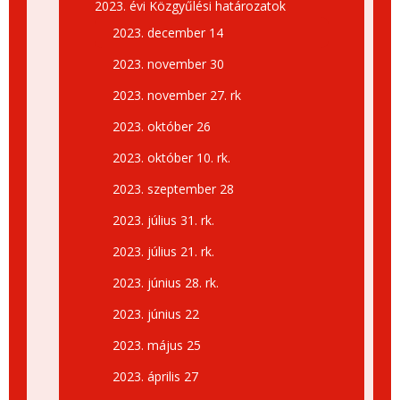
2023. évi Közgyűlési határozatok
2023. december 14
2023. november 30
2023. november 27. rk
2023. október 26
2023. október 10. rk.
2023. szeptember 28
2023. július 31. rk.
2023. július 21. rk.
2023. június 28. rk.
2023. június 22
2023. május 25
2023. április 27