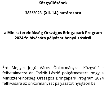
Közgyűlésének
383/2023. (XII. 14.) határozata
a Miniszterelnökség Országos Bringapark Program
2024 felhívására pályázat benyújtásáról
Érd Megyei Jogú Város Önkormányzat Közgyűlése
felhatalmazza dr. Csőzik László polgármestert, hogy a
Miniszterelnökség Országos Bringapark Program 2024
felhívására az önkormányzat pályázatot nyújtson be.