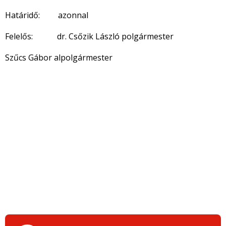
Határidő: azonnal
Felelős: dr. Csőzik László polgármester
Szűcs Gábor alpolgármester