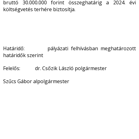
bruttó 30.000.000 forint összeghatárig a 2024. évi
költségvetés terhére biztosítja.
Határidő: pályázati felhívásban meghatározott
határidők szerint
Felelős: dr. Csőzik László polgármester
Szűcs Gábor alpolgármester