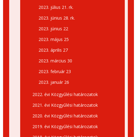
2023. július 21. rk.
2023. június 28. rk.
2023. június 22
2023. május 25
2023. április 27
2023. március 30
2023. február 23
2023. január 26
2022. évi Közgyűlési határozatok
2021. évi Közgyűlési határozatok
2020. évi Közgyűlési határozatok
2019. évi Közgyűlési határozatok