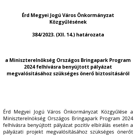
Érd Megyei Jogú Város Önkormányzat
Közgyűlésének
384/2023. (XII. 14.) határozata
a Miniszterelnökség Országos Bringapark Program
2024 felhívásra benyújtott pályázat
megvalósításához szükséges önerő biztosításáról
Érd Megyei Jogú Város Önkormányzat Közgyűlése a
Miniszterelnökség Országos Bringapark Program 2024
felhívásra benyújtott pályázat pozitív elbírálás esetén a
pályázati projekt megvalósításához szükséges önerőt