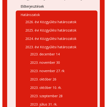
Előterjesztések
Határozatok
2026. évi Közgyűlési határozatok
2025. évi Közgyűlési határozatok
2024. évi Közgyűlési határozatok
2023. évi Közgyűlési határozatok
2023. december 14
2023. november 30
2023. november 27. rk
2023. október 26
2023. október 10. rk.
2023. szeptember 28
2023. július 31. rk.