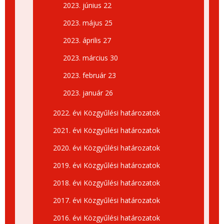
2023. június 22
2023. május 25
2023. április 27
2023. március 30
2023. február 23
2023. január 26
2022. évi Közgyűlési határozatok
2021. évi Közgyűlési határozatok
2020. évi Közgyűlési határozatok
2019. évi Közgyűlési határozatok
2018. évi Közgyűlési határozatok
2017. évi Közgyűlési határozatok
2016. évi Közgyűlési határozatok