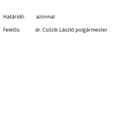
Határidő: azonnal
Felelős: dr. Csőzik László polgármester