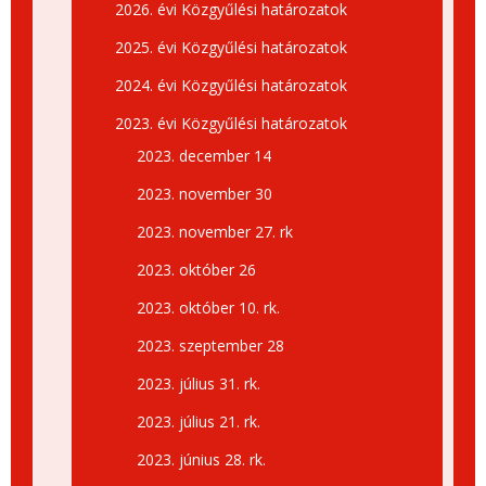
2026. évi Közgyűlési határozatok
2025. évi Közgyűlési határozatok
2024. évi Közgyűlési határozatok
2023. évi Közgyűlési határozatok
2023. december 14
2023. november 30
2023. november 27. rk
2023. október 26
2023. október 10. rk.
2023. szeptember 28
2023. július 31. rk.
2023. július 21. rk.
2023. június 28. rk.